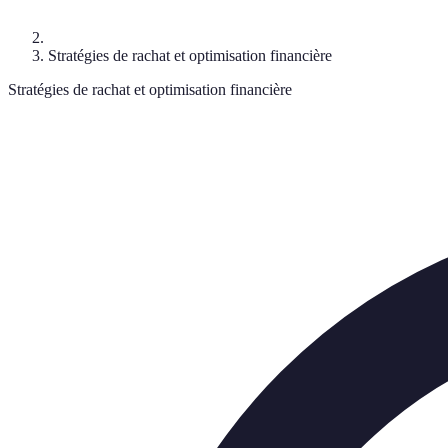
Stratégies de rachat et optimisation financière
Stratégies de rachat et optimisation financière