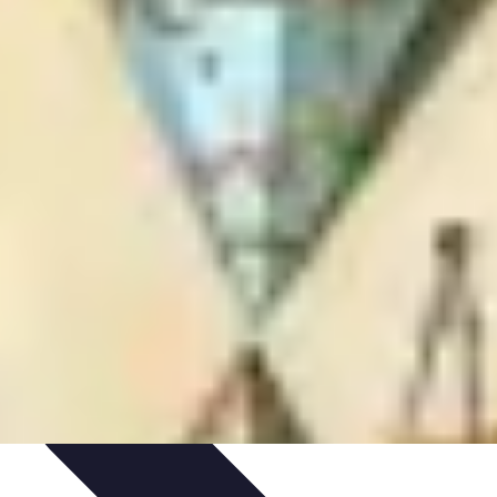
tion financière