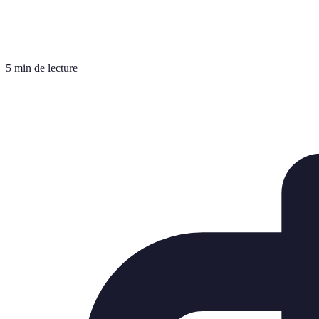
5 min de lecture