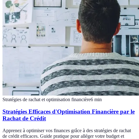
Stratégies de rachat et optimisation financière
6
min
Stratégies Efficaces d'Optimisation Financière par le
Rachat de Crédit
Apprenez à optimiser vos finances grâce à des stratégies de rachat
de crédit efficaces. Guide pratique pour alléger votre budget et