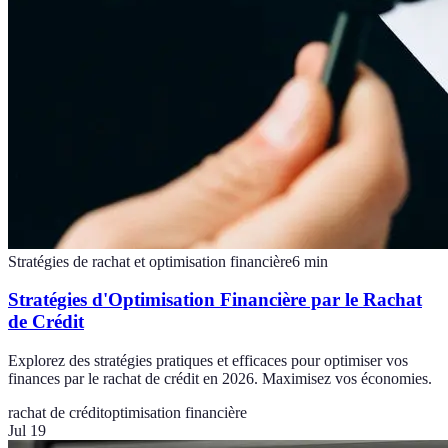
Stratégies de rachat et optimisation financière
6
min
Stratégies d'Optimisation Financière par le Rachat
de Crédit
Explorez des stratégies pratiques et efficaces pour optimiser vos
finances par le rachat de crédit en 2026. Maximisez vos économies.
rachat de crédit
optimisation financière
Jul 19