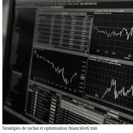
Stratégies de rachat et optimisation financière
6
min