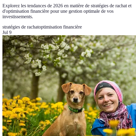
Explorez les tendances de 2026 en matière de stratégies de rachat et
d'optimisation financière pour une gestion optimale de vos
investissements.
stratégies de rachat
optimisation financière
Jul 9