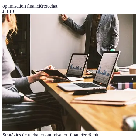
optimisation financière
rachat
Jul 10
Stratégies de rachat et optimisation financière
6
min