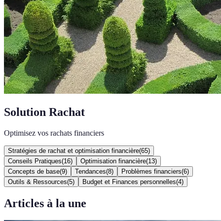
Solution Rachat
Optimisez vos rachats financiers
Stratégies de rachat et optimisation financière
(
65
)
Conseils Pratiques
(
16
)
Optimisation financière
(
13
)
Concepts de base
(
9
)
Tendances
(
8
)
Problèmes financiers
(
6
)
Outils & Ressources
(
5
)
Budget et Finances personnelles
(
4
)
Articles à la une