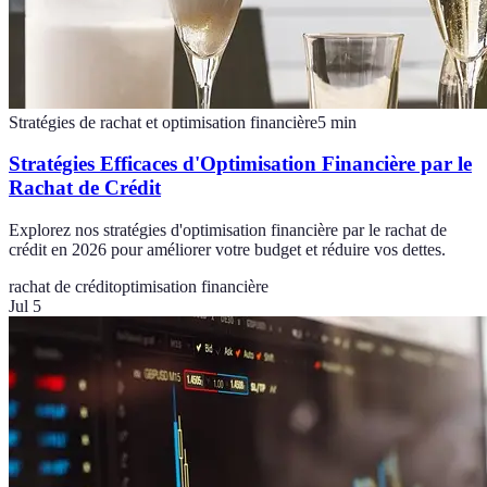
Stratégies de rachat et optimisation financière
5
min
Stratégies Efficaces d'Optimisation Financière par le
Rachat de Crédit
Explorez nos stratégies d'optimisation financière par le rachat de
crédit en 2026 pour améliorer votre budget et réduire vos dettes.
rachat de crédit
optimisation financière
Jul 5