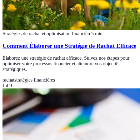
Stratégies de rachat et optimisation financière
5
min
Comment Élaborer une Stratégie de Rachat Efficace
Élaborez une stratégie de rachat efficace. Suivez nos étapes pour
optimiser votre processus financier et atteindre vos objectifs
stratégiques.
rachat
stratégies financières
Jul 9