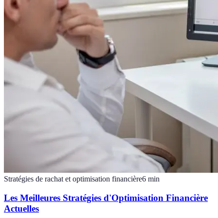
Stratégies de rachat et optimisation financière
6
min
Les Meilleures Stratégies d'Optimisation Financière
Actuelles