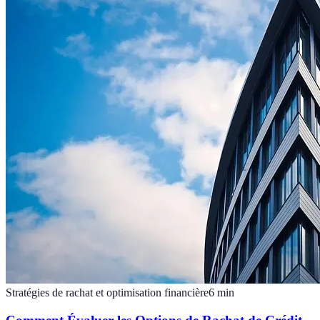
Stratégies de rachat et optimisation financière
6
min