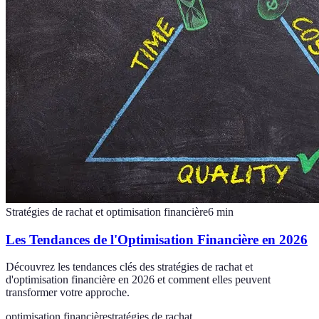
Stratégies de rachat et optimisation financière
6
min
Les Tendances de l'Optimisation Financière en 2026
Découvrez les tendances clés des stratégies de rachat et
d'optimisation financière en 2026 et comment elles peuvent
transformer votre approche.
optimisation financière
stratégies de rachat