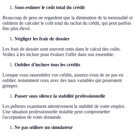
Sous-estimer le coût total du crédit
Beaucoup de gens ne regardent que la diminution de la mensualité et
oublient de calculer le coût total du rachat du crédit, qui peut parfois
être plus élevé.
Négliger les frais de dossier
Les frais de dossier sont souvent omis dans le calcul des coûts.
Veillez à les inclure pour évaluer l'offre dans son ensemble.
Oublier d'inclure tous les crédits
Lorsque vous rassemblez vos crédits, assurez-vous de ne pas en
oublier, notamment ceux avec des taux variables qui pourraient
grimper.
Passer sous silence la stabilité professionnelle
Les prêteurs examinent attentivement la stabilité de votre emploi.
Une situation professionnelle instable peut compromettre
l'acceptation de votre demande.
Ne pas utiliser un simulateur