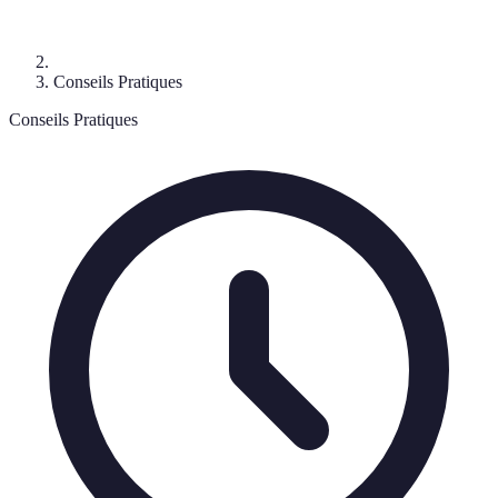
Conseils Pratiques
Conseils Pratiques