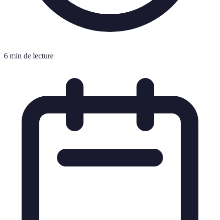
6 min de lecture