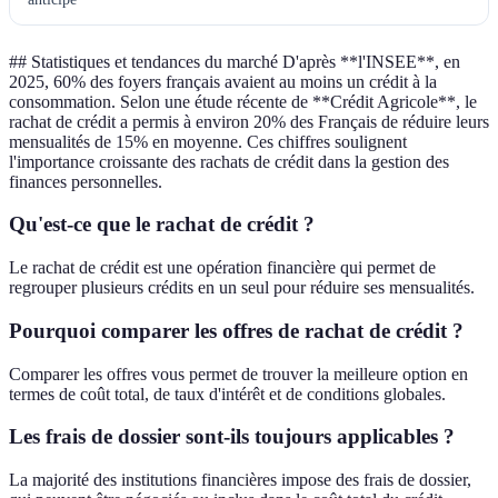
## Statistiques et tendances du marché D'après **l'INSEE**, en
2025, 60% des foyers français avaient au moins un crédit à la
consommation. Selon une étude récente de **Crédit Agricole**, le
rachat de crédit a permis à environ 20% des Français de réduire leurs
mensualités de 15% en moyenne. Ces chiffres soulignent
l'importance croissante des rachats de crédit dans la gestion des
finances personnelles.
Qu'est-ce que le rachat de crédit ?
Le rachat de crédit est une opération financière qui permet de
regrouper plusieurs crédits en un seul pour réduire ses mensualités.
Pourquoi comparer les offres de rachat de crédit ?
Comparer les offres vous permet de trouver la meilleure option en
termes de coût total, de taux d'intérêt et de conditions globales.
Les frais de dossier sont-ils toujours applicables ?
La majorité des institutions financières impose des frais de dossier,