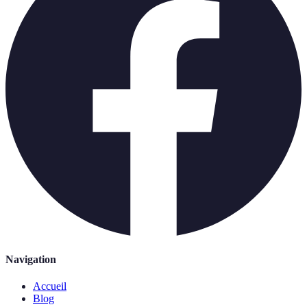
Navigation
Accueil
Blog