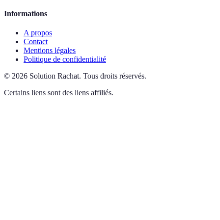
Informations
A propos
Contact
Mentions légales
Politique de confidentialité
©
2026
Solution Rachat
.
Tous droits réservés.
Certains liens sont des liens affiliés.