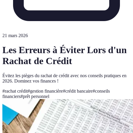
21 mars 2026
Les Erreurs à Éviter Lors d'un
Rachat de Crédit
Évitez les pièges du rachat de crédit avec nos conseils pratiques en
2026. Dominez vos finances !
#
rachat crédit
#
gestion financière
#
crédit bancaire
#
conseils
financiers
#
prêt personnel