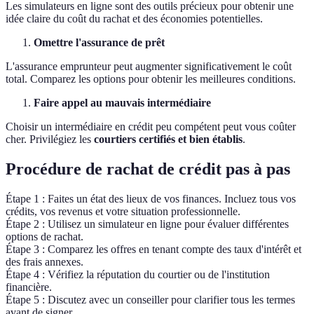
Les simulateurs en ligne sont des outils précieux pour obtenir une
idée claire du coût du rachat et des économies potentielles.
Omettre l'assurance de prêt
L'assurance emprunteur peut augmenter significativement le coût
total. Comparez les options pour obtenir les meilleures conditions.
Faire appel au mauvais intermédiaire
Choisir un intermédiaire en crédit peu compétent peut vous coûter
cher. Privilégiez les
courtiers certifiés et bien établis
.
Procédure de rachat de crédit pas à pas
Étape 1 : Faites un état des lieux de vos finances. Incluez tous vos
crédits, vos revenus et votre situation professionnelle.
Étape 2 : Utilisez un simulateur en ligne pour évaluer différentes
options de rachat.
Étape 3 : Comparez les offres en tenant compte des taux d'intérêt et
des frais annexes.
Étape 4 : Vérifiez la réputation du courtier ou de l'institution
financière.
Étape 5 : Discutez avec un conseiller pour clarifier tous les termes
avant de signer.