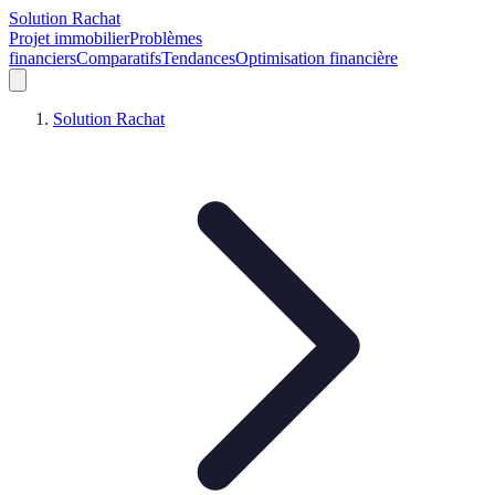
Solution Rachat
Projet immobilier
Problèmes
financiers
Comparatifs
Tendances
Optimisation financière
Solution Rachat