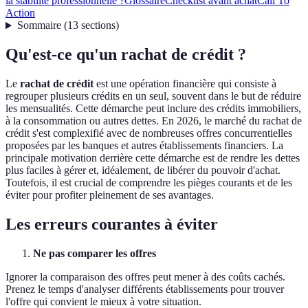
la stabilité professionnelle ?
Glossaire
Checklist avant achat
Call To
Action
Sommaire
(
13
sections
)
Qu'est-ce qu'un rachat de crédit ?
Le
rachat de crédit
est une opération financière qui consiste à
regrouper plusieurs crédits en un seul, souvent dans le but de réduire
les mensualités. Cette démarche peut inclure des crédits immobiliers,
à la consommation ou autres dettes. En 2026, le marché du rachat de
crédit s'est complexifié avec de nombreuses offres concurrentielles
proposées par les banques et autres établissements financiers. La
principale motivation derrière cette démarche est de rendre les dettes
plus faciles à gérer et, idéalement, de libérer du pouvoir d'achat.
Toutefois, il est crucial de comprendre les pièges courants et de les
éviter pour profiter pleinement de ses avantages.
Les erreurs courantes à éviter
Ne pas comparer les offres
Ignorer la comparaison des offres peut mener à des coûts cachés.
Prenez le temps d'analyser différents établissements pour trouver
l'offre qui convient le mieux à votre situation.