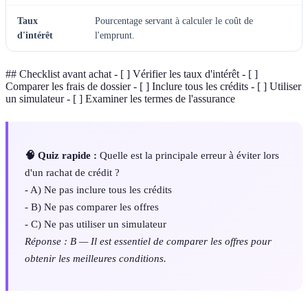
Taux
Pourcentage servant à calculer le coût de
d'intérêt
l'emprunt.
## Checklist avant achat - [ ] Vérifier les taux d'intérêt - [ ]
Comparer les frais de dossier - [ ] Inclure tous les crédits - [ ] Utiliser
un simulateur - [ ] Examiner les termes de l'assurance
🧠 Quiz rapide :
Quelle est la principale erreur à éviter lors
d'un rachat de crédit ?
- A) Ne pas inclure tous les crédits
- B) Ne pas comparer les offres
- C) Ne pas utiliser un simulateur
Réponse : B — Il est essentiel de comparer les offres pour
obtenir les meilleures conditions.