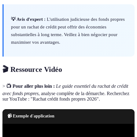
💡 Avis d'expert :
L'utilisation judicieuse des fonds propres
pour un rachat de crédit peut offrir des économies
substantielles à long terme. Veillez à bien négocier pour
maximiser vos avantages.
🎬 Ressource Vidéo
>
📺 Pour aller plus loin :
Le guide essentiel du rachat de crédit
avec fonds propres
, analyse complète de la démarche. Recherchez
sur YouTube : "Rachat crédit fonds propres 2026".
📹 Exemple d'application