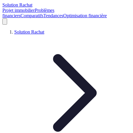
Solution Rachat
Projet immobilier
Problèmes
financiers
Comparatifs
Tendances
Optimisation financière
Solution Rachat