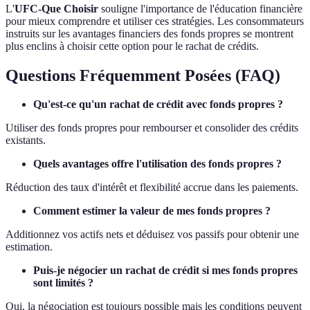
L'
UFC-Que Choisir
souligne l'importance de l'éducation financière
pour mieux comprendre et utiliser ces stratégies. Les consommateurs
instruits sur les avantages financiers des fonds propres se montrent
plus enclins à choisir cette option pour le rachat de crédits.
Questions Fréquemment Posées (FAQ)
Qu'est-ce qu'un rachat de crédit avec fonds propres ?
Utiliser des fonds propres pour rembourser et consolider des crédits
existants.
Quels avantages offre l'utilisation des fonds propres ?
Réduction des taux d'intérêt et flexibilité accrue dans les paiements.
Comment estimer la valeur de mes fonds propres ?
Additionnez vos actifs nets et déduisez vos passifs pour obtenir une
estimation.
Puis-je négocier un rachat de crédit si mes fonds propres
sont limités ?
Oui, la négociation est toujours possible mais les conditions peuvent