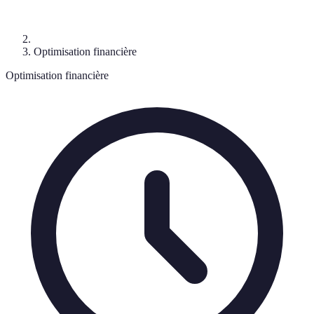
Optimisation financière
Optimisation financière