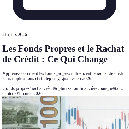
21 mars 2026
Les Fonds Propres et le Rachat
de Crédit : Ce Qui Change
Apprenez comment les fonds propres influencent le rachat de crédit,
leurs implications et stratégies gagnantes en 2026.
#
fonds propres
#
rachat crédit
#
optimisation financière
#
banque
#
taux
d'intérêt
#
finance 2026