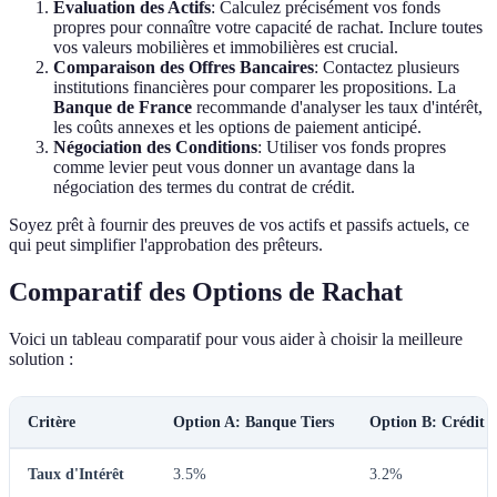
Évaluation des Actifs
: Calculez précisément vos fonds
propres pour connaître votre capacité de rachat. Inclure toutes
vos valeurs mobilières et immobilières est crucial.
Comparaison des Offres Bancaires
: Contactez plusieurs
institutions financières pour comparer les propositions. La
Banque de France
recommande d'analyser les taux d'intérêt,
les coûts annexes et les options de paiement anticipé.
Négociation des Conditions
: Utiliser vos fonds propres
comme levier peut vous donner un avantage dans la
négociation des termes du contrat de crédit.
Soyez prêt à fournir des preuves de vos actifs et passifs actuels, ce
qui peut simplifier l'approbation des prêteurs.
Comparatif des Options de Rachat
Voici un tableau comparatif pour vous aider à choisir la meilleure
solution :
Critère
Option A: Banque Tiers
Option B: Crédit 
Taux d'Intérêt
3.5%
3.2%