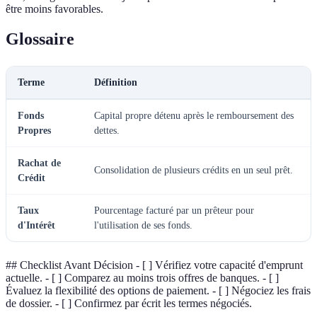
être moins favorables.
Glossaire
Terme
Définition
Fonds
Capital propre détenu après le remboursement des
Propres
dettes.
Rachat de
Consolidation de plusieurs crédits en un seul prêt.
Crédit
Taux
Pourcentage facturé par un prêteur pour
d'Intérêt
l'utilisation de ses fonds.
## Checklist Avant Décision - [ ] Vérifiez votre capacité d'emprunt
actuelle. - [ ] Comparez au moins trois offres de banques. - [ ]
Évaluez la flexibilité des options de paiement. - [ ] Négociez les frais
de dossier. - [ ] Confirmez par écrit les termes négociés.