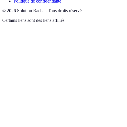
Politique de confidentialité
©
2026
Solution Rachat
.
Tous droits réservés.
Certains liens sont des liens affiliés.