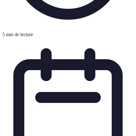
5 min de lecture