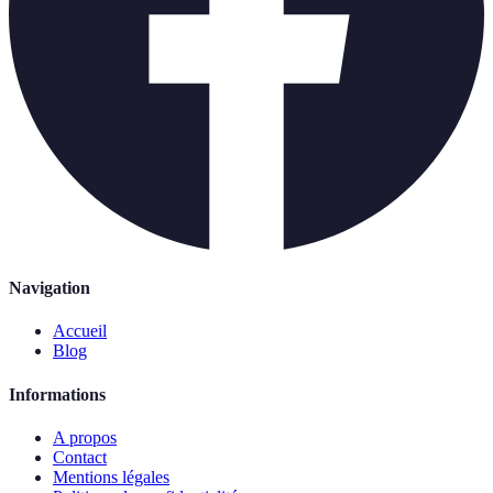
Navigation
Accueil
Blog
Informations
A propos
Contact
Mentions légales