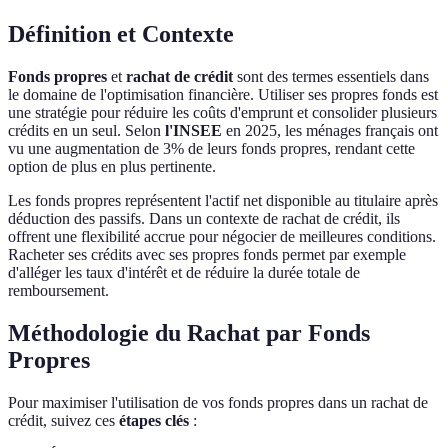
Définition et Contexte
Fonds propres
et
rachat de crédit
sont des termes essentiels dans
le domaine de l'optimisation financière. Utiliser ses propres fonds est
une stratégie pour réduire les coûts d'emprunt et consolider plusieurs
crédits en un seul. Selon
l'INSEE
en 2025, les ménages français ont
vu une augmentation de 3% de leurs fonds propres, rendant cette
option de plus en plus pertinente.
Les fonds propres représentent l'actif net disponible au titulaire après
déduction des passifs. Dans un contexte de rachat de crédit, ils
offrent une flexibilité accrue pour négocier de meilleures conditions.
Racheter ses crédits avec ses propres fonds permet par exemple
d'alléger les taux d'intérêt et de réduire la durée totale de
remboursement.
Méthodologie du Rachat par Fonds
Propres
Pour maximiser l'utilisation de vos fonds propres dans un rachat de
crédit, suivez ces
étapes clés
: