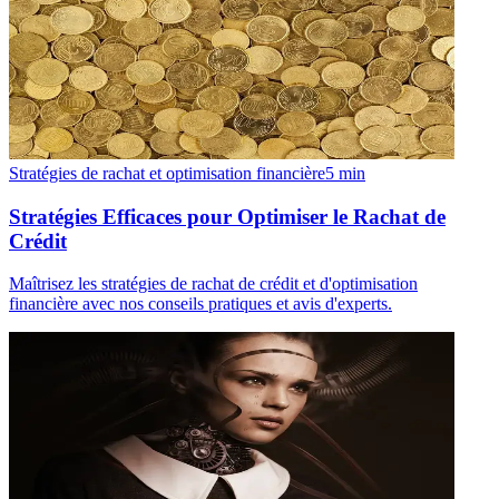
Stratégies de rachat et optimisation financière
5
min
Stratégies Efficaces pour Optimiser le Rachat de
Crédit
Maîtrisez les stratégies de rachat de crédit et d'optimisation
financière avec nos conseils pratiques et avis d'experts.