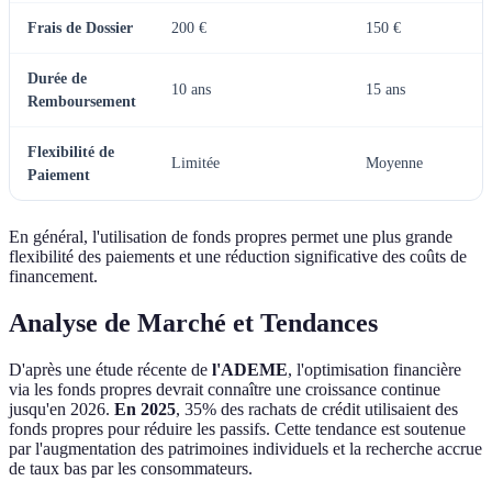
Frais de Dossier
200 €
150 €
Durée de
10 ans
15 ans
Remboursement
Flexibilité de
Limitée
Moyenne
Paiement
En général, l'utilisation de fonds propres permet une plus grande
flexibilité des paiements et une réduction significative des coûts de
financement.
Analyse de Marché et Tendances
D'après une étude récente de
l'ADEME
, l'optimisation financière
via les fonds propres devrait connaître une croissance continue
jusqu'en 2026.
En 2025
, 35% des rachats de crédit utilisaient des
fonds propres pour réduire les passifs. Cette tendance est soutenue
par l'augmentation des patrimoines individuels et la recherche accrue
de taux bas par les consommateurs.