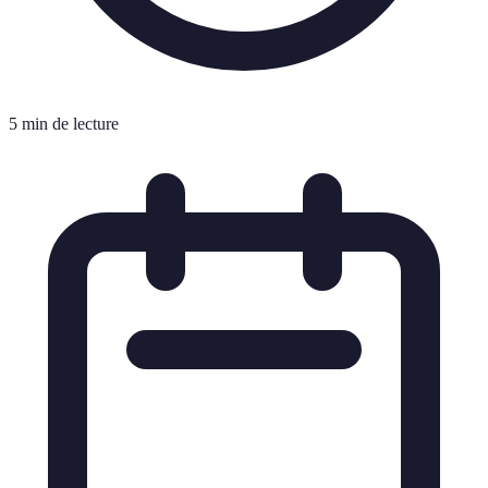
5 min de lecture