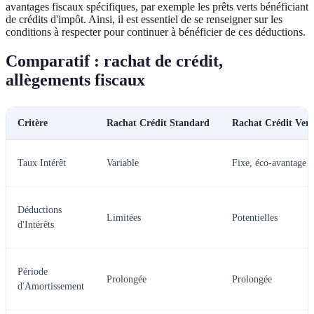
avantages fiscaux spécifiques, par exemple les prêts verts bénéficiant
de crédits d'impôt. Ainsi, il est essentiel de se renseigner sur les
conditions à respecter pour continuer à bénéficier de ces déductions.
Comparatif : rachat de crédit,
allègements fiscaux
Critère
Rachat Crédit Standard
Rachat Crédit Vert
Taux Intérêt
Variable
Fixe, éco-avantage
Déductions
Limitées
Potentielles
d'Intérêts
Période
Prolongée
Prolongée
d'Amortissement