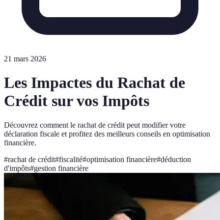
21 mars 2026
Les Impactes du Rachat de
Crédit sur vos Impôts
Découvrez comment le rachat de crédit peut modifier votre
déclaration fiscale et profitez des meilleurs conseils en optimisation
financière.
#
rachat de crédit
#
fiscalité
#
optimisation financière
#
déduction
d'impôts
#
gestion financière