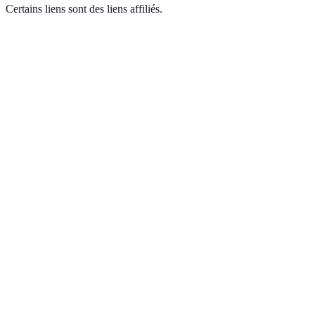
Certains liens sont des liens affiliés.