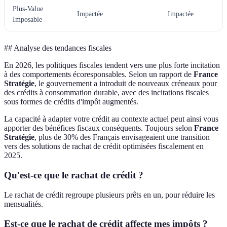
Plus-Value
Impactée
Impactée
Imposable
## Analyse des tendances fiscales
En 2026, les politiques fiscales tendent vers une plus forte incitation
à des comportements écoresponsables. Selon un rapport de
France
Stratégie
, le gouvernement a introduit de nouveaux créneaux pour
des crédits à consommation durable, avec des incitations fiscales
sous formes de crédits d'impôt augmentés.
La capacité à adapter votre crédit au contexte actuel peut ainsi vous
apporter des bénéfices fiscaux conséquents. Toujours selon
France
Stratégie
, plus de 30% des Français envisageaient une transition
vers des solutions de rachat de crédit optimisées fiscalement en
2025.
Qu'est-ce que le rachat de crédit ?
Le rachat de crédit regroupe plusieurs prêts en un, pour réduire les
mensualités.
Est-ce que le rachat de crédit affecte mes impôts ?