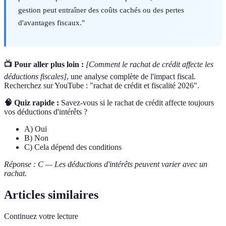
gestion peut entraîner des coûts cachés ou des pertes
d'avantages fiscaux."
📺 Pour aller plus loin :
[Comment le rachat de crédit affecte les
déductions fiscales]
, une analyse complète de l'impact fiscal.
Recherchez sur YouTube : "rachat de crédit et fiscalité 2026".
🧠 Quiz rapide :
Savez-vous si le rachat de crédit affecte toujours
vos déductions d'intérêts ?
A) Oui
B) Non
C) Cela dépend des conditions
Réponse : C — Les déductions d'intérêts peuvent varier avec un
rachat.
Articles similaires
Continuez votre lecture