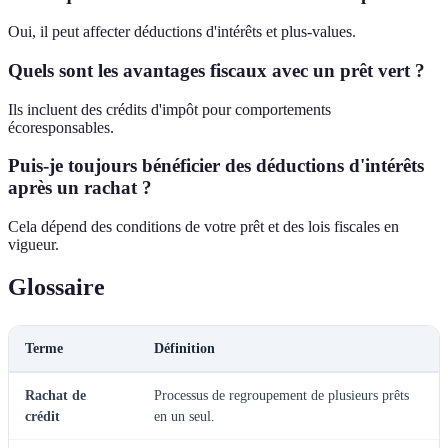
Oui, il peut affecter déductions d'intérêts et plus-values.
Quels sont les avantages fiscaux avec un prêt vert ?
Ils incluent des crédits d'impôt pour comportements
écoresponsables.
Puis-je toujours bénéficier des déductions d'intérêts
après un rachat ?
Cela dépend des conditions de votre prêt et des lois fiscales en
vigueur.
Glossaire
Terme
Définition
Rachat de
Processus de regroupement de plusieurs prêts
crédit
en un seul.