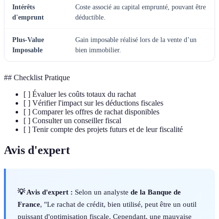
Intérêts
Coste associé au capital emprunté, pouvant être
d'emprunt
déductible.
Plus-Value
Gain imposable réalisé lors de la vente d’un
Imposable
bien immobilier.
## Checklist Pratique
[ ] Évaluer les coûts totaux du rachat
[ ] Vérifier l'impact sur les déductions fiscales
[ ] Comparer les offres de rachat disponibles
[ ] Consulter un conseiller fiscal
[ ] Tenir compte des projets futurs et de leur fiscalité
Avis d'expert
💡 Avis d'expert :
Selon un analyste
de la Banque de
France
, "Le rachat de crédit, bien utilisé, peut être un outil
puissant d'optimisation fiscale. Cependant, une mauvaise