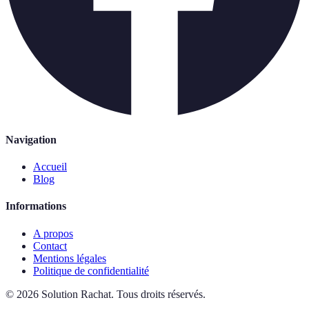
Navigation
Accueil
Blog
Informations
A propos
Contact
Mentions légales
Politique de confidentialité
©
2026
Solution Rachat
.
Tous droits réservés.