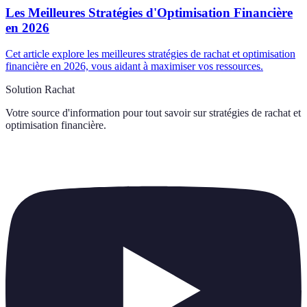
Les Meilleures Stratégies d'Optimisation Financière
en 2026
Cet article explore les meilleures stratégies de rachat et optimisation
financière en 2026, vous aidant à maximiser vos ressources.
Solution Rachat
Votre source d'information pour tout savoir sur
stratégies de rachat et
optimisation financière
.