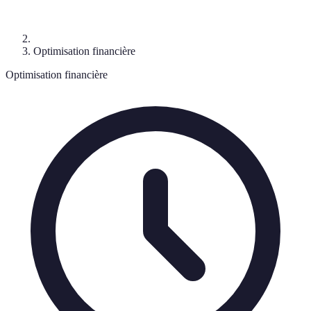
Optimisation financière
Optimisation financière