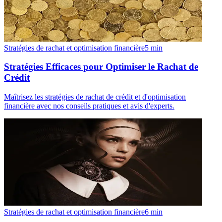
Stratégies de rachat et optimisation financière
5
min
Stratégies Efficaces pour Optimiser le Rachat de
Crédit
Maîtrisez les stratégies de rachat de crédit et d'optimisation
financière avec nos conseils pratiques et avis d'experts.
Stratégies de rachat et optimisation financière
6
min