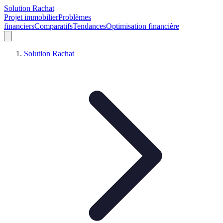
Solution Rachat
Projet immobilier
Problèmes
financiers
Comparatifs
Tendances
Optimisation financière
Solution Rachat