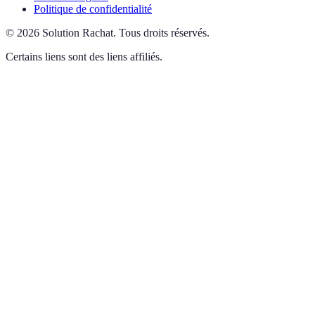
Politique de confidentialité
©
2026
Solution Rachat
.
Tous droits réservés.
Certains liens sont des liens affiliés.