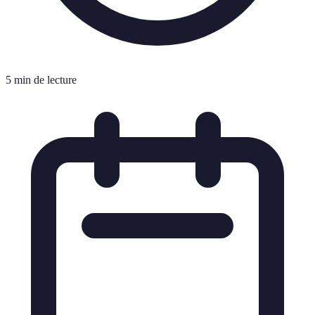
5 min de lecture