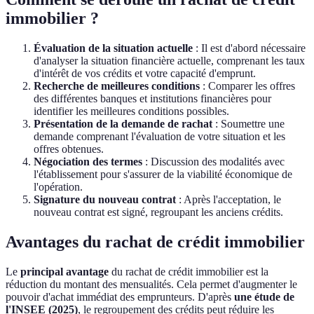
immobilier ?
Évaluation de la situation actuelle
: Il est d'abord nécessaire
d'analyser la situation financière actuelle, comprenant les taux
d'intérêt de vos crédits et votre capacité d'emprunt.
Recherche de meilleures conditions
: Comparer les offres
des différentes banques et institutions financières pour
identifier les meilleures conditions possibles.
Présentation de la demande de rachat
: Soumettre une
demande comprenant l'évaluation de votre situation et les
offres obtenues.
Négociation des termes
: Discussion des modalités avec
l'établissement pour s'assurer de la viabilité économique de
l'opération.
Signature du nouveau contrat
: Après l'acceptation, le
nouveau contrat est signé, regroupant les anciens crédits.
Avantages du rachat de crédit immobilier
Le
principal avantage
du rachat de crédit immobilier est la
réduction du montant des mensualités. Cela permet d'augmenter le
pouvoir d'achat immédiat des emprunteurs. D'après
une étude de
l'INSEE (2025)
, le regroupement des crédits peut réduire les