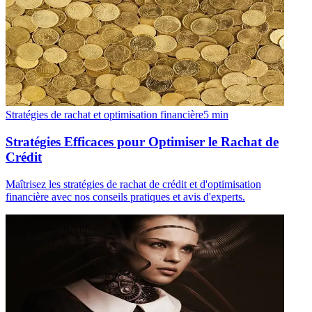
Stratégies de rachat et optimisation financière
5
min
Stratégies Efficaces pour Optimiser le Rachat de
Crédit
Maîtrisez les stratégies de rachat de crédit et d'optimisation
financière avec nos conseils pratiques et avis d'experts.