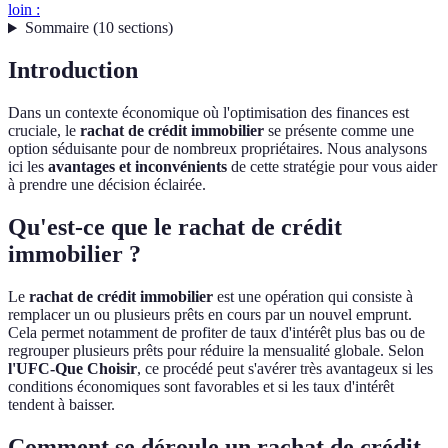
loin :
Sommaire
(
10
sections
)
Introduction
Dans un contexte économique où l'optimisation des finances est
cruciale, le
rachat de crédit immobilier
se présente comme une
option séduisante pour de nombreux propriétaires. Nous analysons
ici les
avantages et inconvénients
de cette stratégie pour vous aider
à prendre une décision éclairée.
Qu'est-ce que le rachat de crédit
immobilier ?
Le
rachat de crédit immobilier
est une opération qui consiste à
remplacer un ou plusieurs prêts en cours par un nouvel emprunt.
Cela permet notamment de profiter de taux d'intérêt plus bas ou de
regrouper plusieurs prêts pour réduire la mensualité globale. Selon
l'UFC-Que Choisir
, ce procédé peut s'avérer très avantageux si les
conditions économiques sont favorables et si les taux d'intérêt
tendent à baisser.
Comment se déroule un rachat de crédit