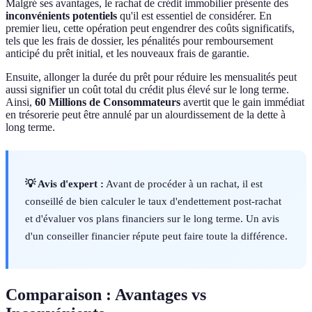
Malgré ses avantages, le rachat de crédit immobilier présente des
inconvénients potentiels
qu'il est essentiel de considérer. En
premier lieu, cette opération peut engendrer des coûts significatifs,
tels que les frais de dossier, les pénalités pour remboursement
anticipé du prêt initial, et les nouveaux frais de garantie.
Ensuite, allonger la durée du prêt pour réduire les mensualités peut
aussi signifier un coût total du crédit plus élevé sur le long terme.
Ainsi,
60 Millions de Consommateurs
avertit que le gain immédiat
en trésorerie peut être annulé par un alourdissement de la dette à
long terme.
💡 Avis d'expert :
Avant de procéder à un rachat, il est
conseillé de bien calculer le taux d'endettement post-rachat
et d'évaluer vos plans financiers sur le long terme. Un avis
d'un conseiller financier répute peut faire toute la différence.
Comparaison : Avantages vs