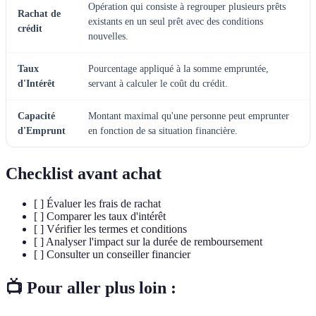
Opération qui consiste à regrouper plusieurs prêts
Rachat de
existants en un seul prêt avec des conditions
crédit
nouvelles.
Taux
Pourcentage appliqué à la somme empruntée,
d'Intérêt
servant à calculer le coût du crédit.
Capacité
Montant maximal qu'une personne peut emprunter
d'Emprunt
en fonction de sa situation financière.
Checklist avant achat
[ ] Évaluer les frais de rachat
[ ] Comparer les taux d'intérêt
[ ] Vérifier les termes et conditions
[ ] Analyser l'impact sur la durée de remboursement
[ ] Consulter un conseiller financier
📺 Pour aller plus loin :