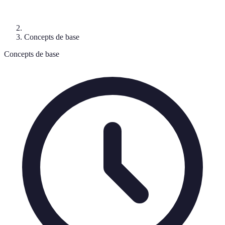
Concepts de base
Concepts de base