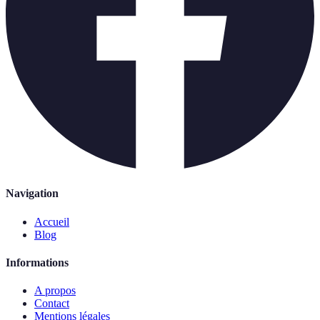
Navigation
Accueil
Blog
Informations
A propos
Contact
Mentions légales