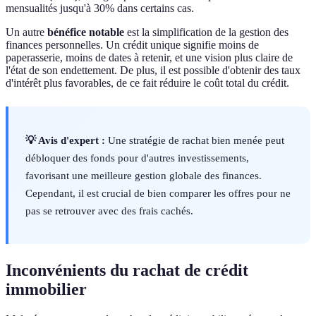
mensualités jusqu'à 30% dans certains cas.
Un autre
bénéfice notable
est la simplification de la gestion des
finances personnelles. Un crédit unique signifie moins de
paperasserie, moins de dates à retenir, et une vision plus claire de
l'état de son endettement. De plus, il est possible d'obtenir des taux
d'intérêt plus favorables, de ce fait réduire le coût total du crédit.
💡 Avis d'expert :
Une stratégie de rachat bien menée peut
débloquer des fonds pour d'autres investissements,
favorisant une meilleure gestion globale des finances.
Cependant, il est crucial de bien comparer les offres pour ne
pas se retrouver avec des frais cachés.
Inconvénients du rachat de crédit
immobilier