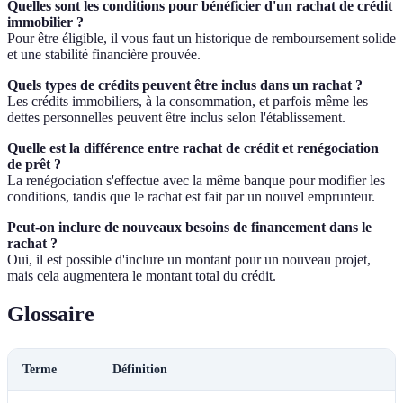
Quelles sont les conditions pour bénéficier d'un rachat de crédit
immobilier ?
Pour être éligible, il vous faut un historique de remboursement solide
et une stabilité financière prouvée.
Quels types de crédits peuvent être inclus dans un rachat ?
Les crédits immobiliers, à la consommation, et parfois même les
dettes personnelles peuvent être inclus selon l'établissement.
Quelle est la différence entre rachat de crédit et renégociation
de prêt ?
La renégociation s'effectue avec la même banque pour modifier les
conditions, tandis que le rachat est fait par un nouvel emprunteur.
Peut-on inclure de nouveaux besoins de financement dans le
rachat ?
Oui, il est possible d'inclure un montant pour un nouveau projet,
mais cela augmentera le montant total du crédit.
Glossaire
Terme
Définition