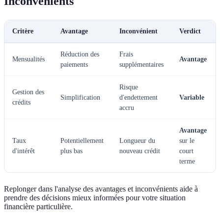
Inconvénients
Critère
Avantage
Inconvénient
Verdict
Réduction des
Frais
Mensualités
Avantage
paiements
supplémentaires
Risque
Gestion des
Simplification
d'endettement
Variable
crédits
accru
Avantage
Taux
Potentiellement
Longueur du
sur le
d'intérêt
plus bas
nouveau crédit
court
terme
Replonger dans l'analyse des avantages et inconvénients aide à
prendre des décisions mieux informées pour votre situation
financière particulière.