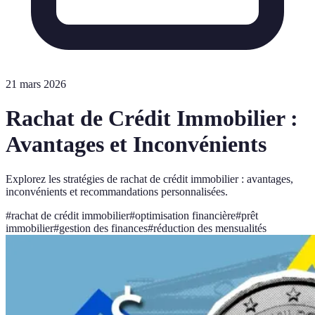
21 mars 2026
Rachat de Crédit Immobilier :
Avantages et Inconvénients
Explorez les stratégies de rachat de crédit immobilier : avantages,
inconvénients et recommandations personnalisées.
#
rachat de crédit immobilier
#
optimisation financière
#
prêt
immobilier
#
gestion des finances
#
réduction des mensualités