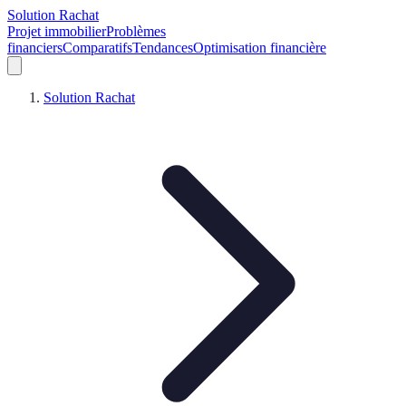
Solution Rachat
Projet immobilier
Problèmes
financiers
Comparatifs
Tendances
Optimisation financière
Solution Rachat