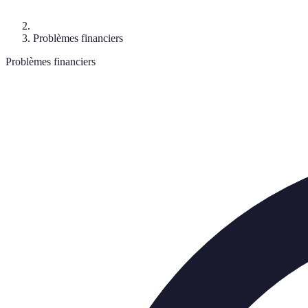
Problèmes financiers
Problèmes financiers