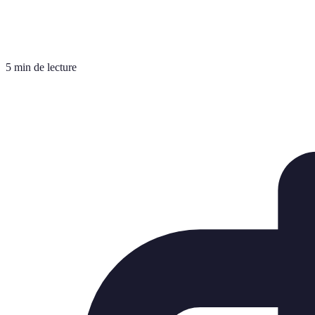
5 min de lecture