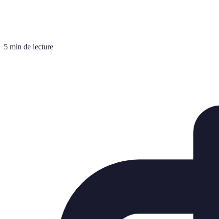
5 min de lecture