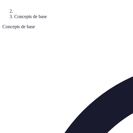
Concepts de base
Concepts de base