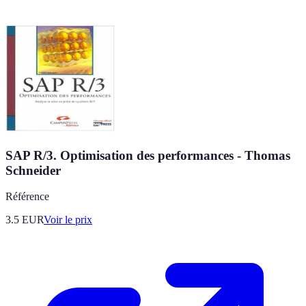
SAP R/3. Optimisation des performances - Thomas
Schneider
Référence
3.5
EUR
Voir le prix