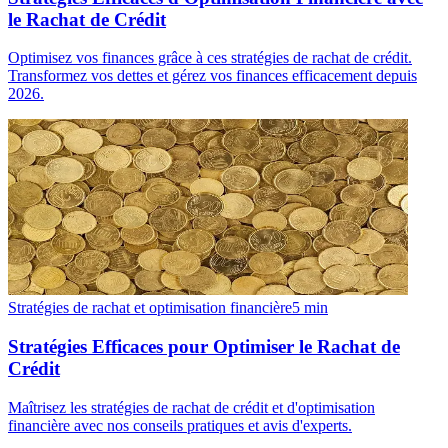
le Rachat de Crédit
Optimisez vos finances grâce à ces stratégies de rachat de crédit.
Transformez vos dettes et gérez vos finances efficacement depuis
2026.
Stratégies de rachat et optimisation financière
5
min
Stratégies Efficaces pour Optimiser le Rachat de
Crédit
Maîtrisez les stratégies de rachat de crédit et d'optimisation
financière avec nos conseils pratiques et avis d'experts.