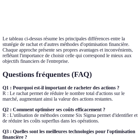
associé
marché
Coût
Élevé
Variable
Le tableau ci-dessus résume les principales différences entre la
stratégie de rachat et d'autres méthodes d'optimisation financière.
Chaque approche présente ses propres avantages et inconvénients,
reflétant l'importance de choisir celle qui correspond le mieux aux
objectifs financiers de l'entreprise.
Questions fréquentes (FAQ)
Q1 : Pourquoi est-il important de racheter des actions ?
R : Le rachat permet de réduire le nombre total d'actions sur le
marché, augmentant ainsi la valeur des actions restantes.
Q2 : Comment optimiser ses coûts efficacement ?
R : L'utilisation de méthodes comme Six Sigma permet d'identifier et
de réduire les coûts superflus dans les opérations.
Q3 : Quelles sont les meilleures technologies pour l'optimisation
financière ?