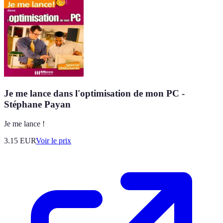
Je me lance dans l'optimisation de mon PC -
Stéphane Payan
Je me lance !
3.15
EUR
Voir le prix