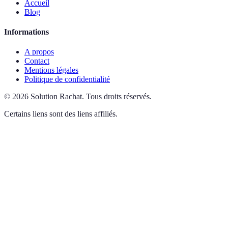
Accueil
Blog
Informations
A propos
Contact
Mentions légales
Politique de confidentialité
©
2026
Solution Rachat
.
Tous droits réservés.
Certains liens sont des liens affiliés.