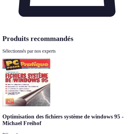
Produits recommandés
Sélectionnés par nos experts
Optimisation des fichiers système de windows 95 -
Michael Freihof