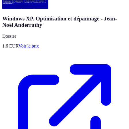
Windows XP. Optimisation et dépannage - Jean-
Noël Anderruthy
Dossier
1.6
EUR
Voir le prix