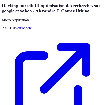
Hacking interdit III optimisation des recherches sur
google et yahoo - Alexandre J. Gomez Urbina
Micro Application
2.4
EUR
Voir le prix