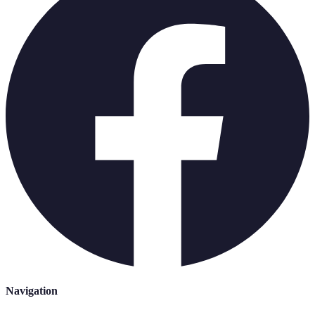
Navigation