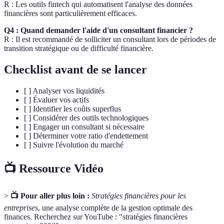
R : Les outils fintech qui automatisent l'analyse des données
financières sont particulièrement efficaces.
Q4 : Quand demander l'aide d'un consultant financier ?
R : Il est recommandé de solliciter un consultant lors de périodes de
transition stratégique ou de difficulté financière.
Checklist avant de se lancer
[ ] Analyser vos liquidités
[ ] Évaluer vos actifs
[ ] Identifier les coûts superflus
[ ] Considérer des outils technologiques
[ ] Engager un consultant si nécessaire
[ ] Déterminer votre ratio d'endettement
[ ] Suivre l'évolution du marché
📺 Ressource Vidéo
>
📺 Pour aller plus loin :
Stratégies financières pour les
entreprises
, une analyse complète de la gestion optimale des
finances. Recherchez sur YouTube : "stratégies financières