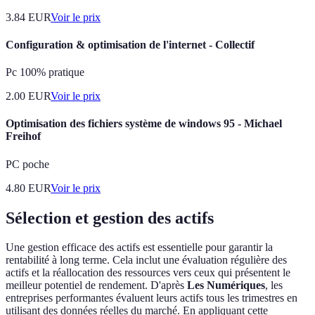
3.84
EUR
Voir le prix
Configuration & optimisation de l'internet - Collectif
Pc 100% pratique
2.00
EUR
Voir le prix
Optimisation des fichiers système de windows 95 - Michael
Freihof
PC poche
4.80
EUR
Voir le prix
Sélection et gestion des actifs
Une gestion efficace des actifs est essentielle pour garantir la
rentabilité à long terme. Cela inclut une évaluation régulière des
actifs et la réallocation des ressources vers ceux qui présentent le
meilleur potentiel de rendement. D'après
Les Numériques
, les
entreprises performantes évaluent leurs actifs tous les trimestres en
utilisant des données réelles du marché. En appliquant cette