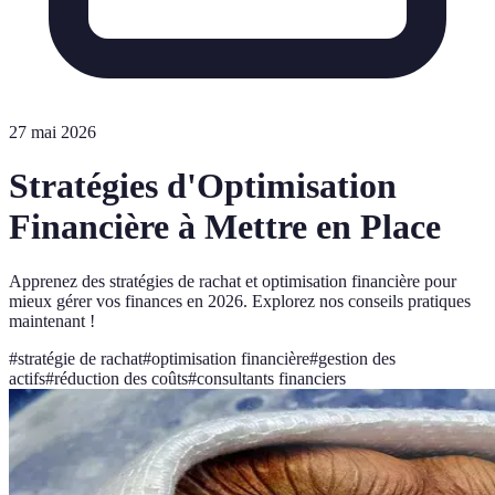
27 mai 2026
Stratégies d'Optimisation
Financière à Mettre en Place
Apprenez des stratégies de rachat et optimisation financière pour
mieux gérer vos finances en 2026. Explorez nos conseils pratiques
maintenant !
#
stratégie de rachat
#
optimisation financière
#
gestion des
actifs
#
réduction des coûts
#
consultants financiers