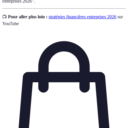
entreprises 2026".
📺
Pour aller plus loin :
stratégies financières entreprises 2026
sur
YouTube