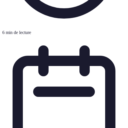
6 min de lecture