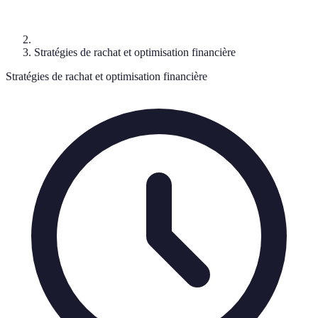
Stratégies de rachat et optimisation financière
Stratégies de rachat et optimisation financière