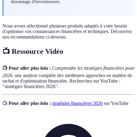
davantage d'investisseurs.
Nous avons sélectionné plusieurs produits adaptés à votre besoin
d'optimiser vos connaissances financières et techniques. Découvrez
nos recommandations ci-dessous.
📺 Ressource Vidéo
📺 Pour aller plus loin :
Comprendre les stratégies financières pour
2026
, une analyse complète des meilleures approches en matière de
rachat et d'optimisation financière. Recherchez sur YouTube :
"stratégies financières 2026".
📺
Pour aller plus loin :
stratégies financières 2026
sur YouTube