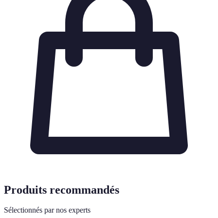
Produits recommandés
Sélectionnés par nos experts