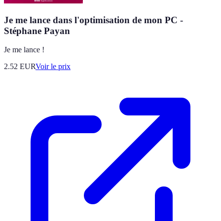
Je me lance dans l'optimisation de mon PC -
Stéphane Payan
Je me lance !
2.52
EUR
Voir le prix