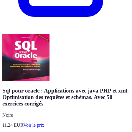
Sql pour oracle : Applications avec java PHP et xml.
Optimisation des requêtes et schémas. Avec 50
exercices corrigés
Noire
11.24
EUR
Voir le prix