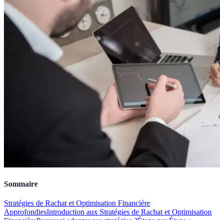
Sommaire
Stratégies de Rachat et Optimisation Financière
Approfondies
Introduction aux Stratégies de Rachat et Optimisation