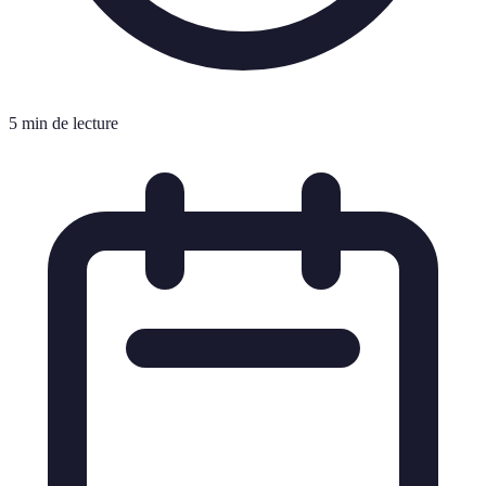
5 min de lecture