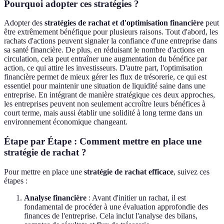
Pourquoi adopter ces stratégies ?
Adopter des
stratégies de rachat et d'optimisation financière
peut
être extrêmement bénéfique pour plusieurs raisons. Tout d'abord, les
rachats d'actions peuvent signaler la confiance d'une entreprise dans
sa santé financière. De plus, en réduisant le nombre d'actions en
circulation, cela peut entraîner une augmentation du bénéfice par
action, ce qui attire les investisseurs. D'autre part, l'optimisation
financière permet de mieux gérer les flux de trésorerie, ce qui est
essentiel pour maintenir une situation de liquidité saine dans une
entreprise. En intégrant de manière stratégique ces deux approches,
les entreprises peuvent non seulement accroître leurs bénéfices à
court terme, mais aussi établir une solidité à long terme dans un
environnement économique changeant.
Étape par Étape : Comment mettre en place une
stratégie de rachat ?
Pour mettre en place une
stratégie de rachat efficace
, suivez ces
étapes :
Analyse financière
: Avant d'initier un rachat, il est
fondamental de procéder à une évaluation approfondie des
finances de l'entreprise. Cela inclut l'analyse des bilans,