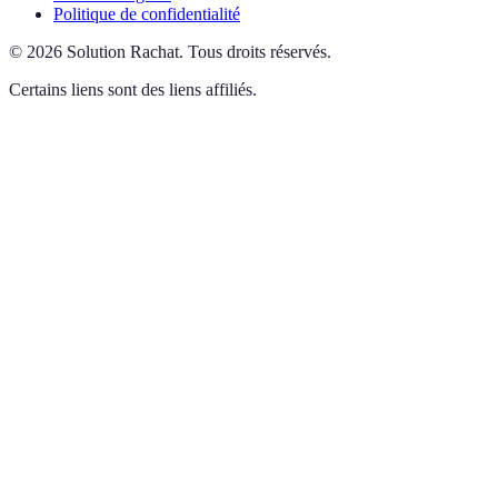
Politique de confidentialité
©
2026
Solution Rachat
.
Tous droits réservés.
Certains liens sont des liens affiliés.