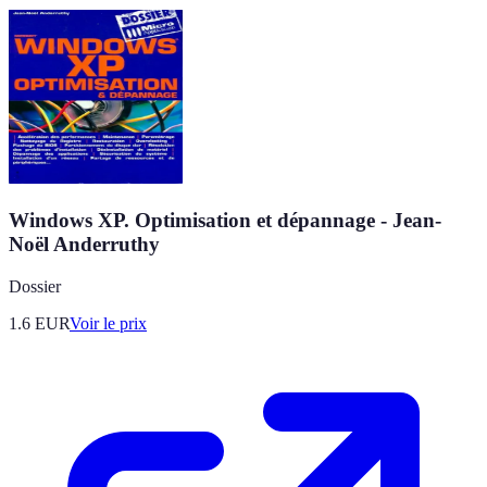
Windows XP. Optimisation et dépannage - Jean-
Noël Anderruthy
Dossier
1.6
EUR
Voir le prix