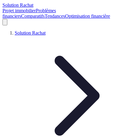
Solution Rachat
Projet immobilier
Problèmes
financiers
Comparatifs
Tendances
Optimisation financière
Solution Rachat