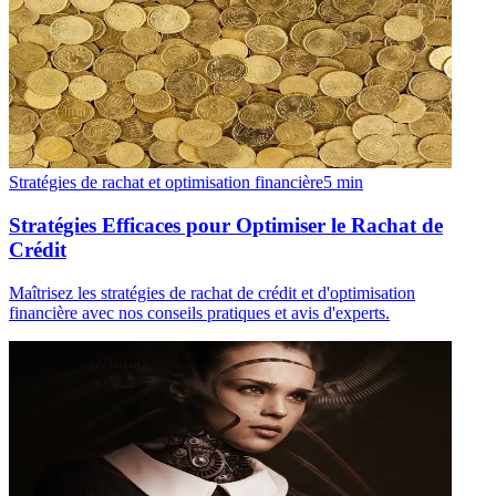
Stratégies de rachat et optimisation financière
5
min
Stratégies Efficaces pour Optimiser le Rachat de
Crédit
Maîtrisez les stratégies de rachat de crédit et d'optimisation
financière avec nos conseils pratiques et avis d'experts.