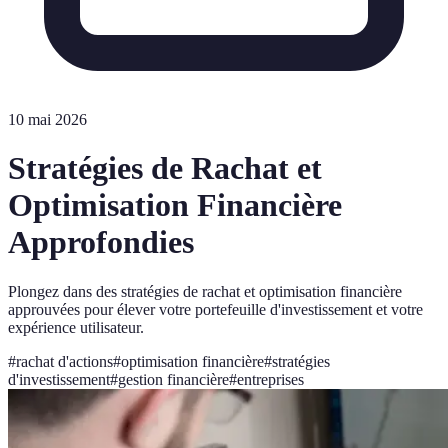
10 mai 2026
Stratégies de Rachat et
Optimisation Financière
Approfondies
Plongez dans des stratégies de rachat et optimisation financière
approuvées pour élever votre portefeuille d'investissement et votre
expérience utilisateur.
#
rachat d'actions
#
optimisation financière
#
stratégies
d'investissement
#
gestion financière
#
entreprises