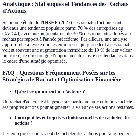
Analytique : Statistiques et Tendances des Rachats
d'Actions
Selon une étude de
l'INSEE
(2025), les rachats d'actions sont
devenus une tendance populaire parmi 70 % des entreprises du
CAC 40, avec une augmentation de 30 % des montants alloués aux
rachats par rapport à l'année précédente. Par ailleurs, une analyse
approfondie a révélé que les entreprises qui procèdent à ces rachats
voient souvent une augmentation immédiate de 10 % de leur valeur
boursière, ce qui souligne l'importance de suivre ces tendances dans
le cadre d'une stratégie optimisée.
FAQ : Questions Fréquemment Posées sur les
Stratégies de Rachat et Optimisation Financière
Qu'est-ce qu'un rachat d'actions ?
Un rachat d'actions est le processus par lequel une entreprise achète
ses propres actions pour augmenter la valeur de ses actions restantes.
Pourquoi les entreprises choisissent-elles de racheter des
actions ?
Les entreprises choisissent de racheter des actions pour augmenter