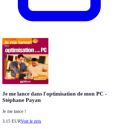
Je me lance dans l'optimisation de mon PC -
Stéphane Payan
Je me lance !
3.15
EUR
Voir le prix