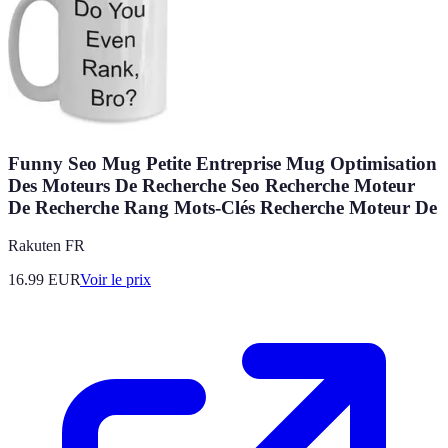
Funny Seo Mug Petite Entreprise Mug Optimisation
Des Moteurs De Recherche Seo Recherche Moteur
De Recherche Rang Mots-Clés Recherche Moteur De
Rakuten FR
16.99
EUR
Voir le prix