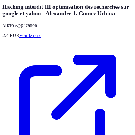
Hacking interdit III optimisation des recherches sur
google et yahoo - Alexandre J. Gomez Urbina
Micro Application
2.4
EUR
Voir le prix