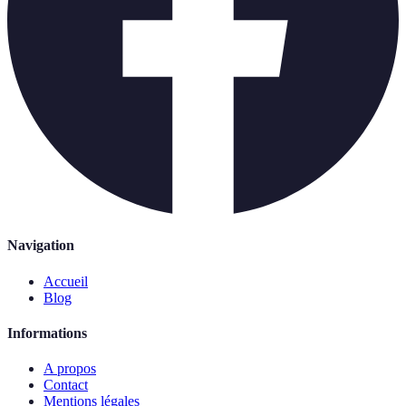
Navigation
Accueil
Blog
Informations
A propos
Contact
Mentions légales