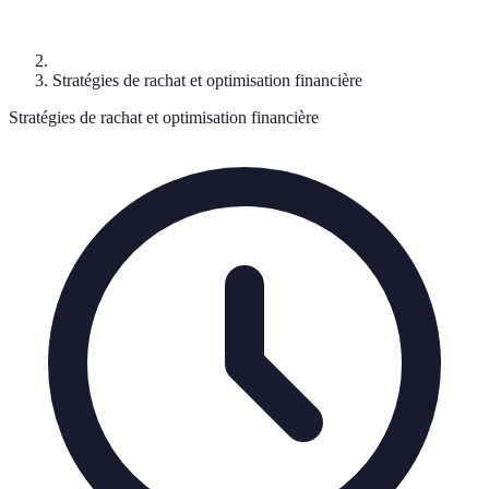
Stratégies de rachat et optimisation financière
Stratégies de rachat et optimisation financière