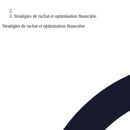
Stratégies de rachat et optimisation financière
Stratégies de rachat et optimisation financière