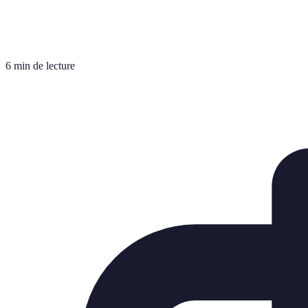
6 min de lecture