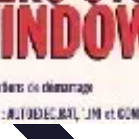
tion financière